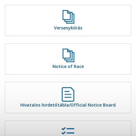
Versenykiírás
Notice of Race
Hivatalos hirdetőtábla/Official Notice Board